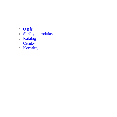
O nás
Služby a produkty
Katalog
Ceníky
Kontakty